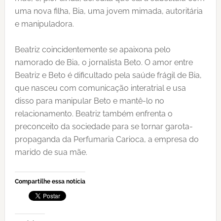
uma nova filha, Bia, uma jovem mimada, autoritária
e manipuladora.
Beatriz coincidentemente se apaixona pelo
namorado de Bia, o jornalista Beto. O amor entre
Beatriz e Beto é dificultado pela saúde frágil de Bia,
que nasceu com comunicação interatrial e usa
disso para manipular Beto e mantê-lo no
relacionamento. Beatriz também enfrenta o
preconceito da sociedade para se tornar garota-
propaganda da Perfumaria Carioca, a empresa do
marido de sua mãe.
Compartilhe essa notícia