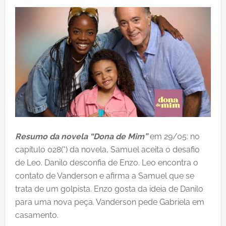
Resumo da novela “Dona de Mim”
em 29/05: no
capítulo 028(*) da novela, Samuel aceita o desafio
de Leo. Danilo desconfia de Enzo. Leo encontra o
contato de Vanderson e afirma a Samuel que se
trata de um golpista. Enzo gosta da ideia de Danilo
para uma nova peça. Vanderson pede Gabriela em
casamento.