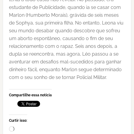
estudante de Publicidade, quando ia se casar com
Marlon (Humberto Morais), grávida de seis meses
de Sophya, sua primeira filha. No entanto, Leona viu
seu mundo desabar quando descobre que sofreu
um aborto espontâneo, causando o fim de seu
relacionamento com o rapaz. Seis anos depois, a
dupla se reencontra, mas agora, Léo passou a se
aventurar em desafios mal-sucedidos para ganhar
dinheiro fácil, enquanto Marlon segue determinado
com o seu sonho de se tornar Policial Militar.
Compartilhe essa notícia
Curtir isso:
Carregando...