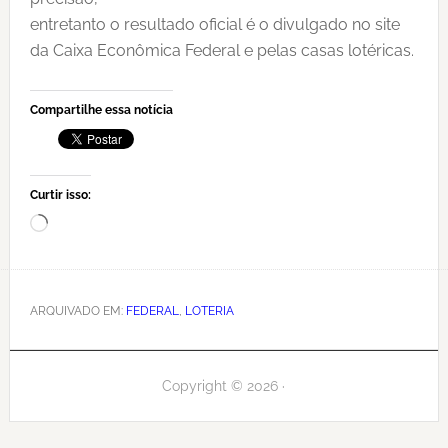
entretanto o resultado oficial é o divulgado no site
da Caixa Econômica Federal e pelas casas lotéricas.
Compartilhe essa notícia
Curtir isso:
Carregando...
ARQUIVADO EM:
FEDERAL
,
LOTERIA
Copyright © 2026 ·