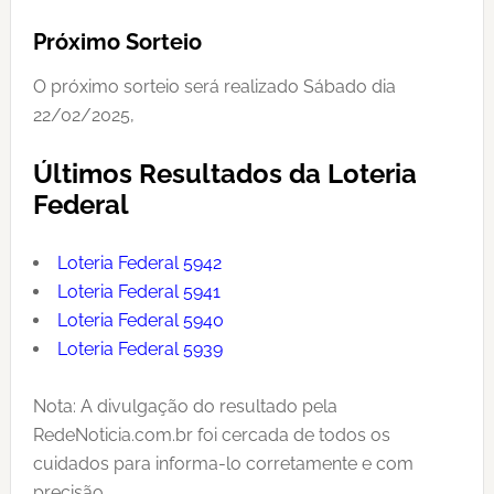
Próximo Sorteio
O próximo sorteio será realizado Sábado dia
22/02/2025,
Últimos Resultados da Loteria
Federal
Loteria Federal 5942
Loteria Federal 5941
Loteria Federal 5940
Loteria Federal 5939
Nota: A divulgação do resultado pela
RedeNoticia.com.br foi cercada de todos os
cuidados para informa-lo corretamente e com
precisão,