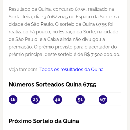
Resultado da Quina, concurso 6755, realizado na
Sexta-feira, dia 13/06/2025 no Espaço da Sorte, na
cidade de São Paulo. O sorteio da Quina 6755 foi
realizado há pouco, no Espaço da Sorte, na cidade
de São Paulo, e a Caixa ainda não divulgou a
premiação. O prêmio previsto para o acertador do
prêmio principal deste sorteio é de R$ 7.500.000,00.
Veja também:
Todos os resultados da Quina
Números Sorteados Quina 6755
16
23
46
51
67
Próximo Sorteio da Quina