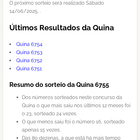
O próximo sorteio será realizado Sábado
14/06/2025, .
Últimos Resultados da Quina
Quina 6754
Quina 6753
Quina 6752
Quina 6751
Resumo do sorteio da Quina 6755
Dos números sorteados neste concurso da
Quina o que mais saiu nos últimos 12 meses foi
o 23, sorteado 24 vezes.
O que menos saiu foi o número 16, sorteado
apenas 15 vezes.
Das 80 dezenas, a que está há mais tempo