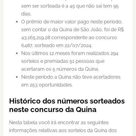
sem ser sorteada é a 45 que não sai tem 95
dias.
O prêmio de maior valor pago neste período,
sem contar o da Quina de São João, foi de R$
43.165.219,28 correspondente ao concurso
6487, sorteado em 22/07/2024.
Nos últimos 12 meses foram realizados 294
sorteios e premiadas 51 pessoas que
acertaram os 5 números da Quina.
Neste período a Quina não teve acertadores
em 253 oportunidades.
Histórico dos números sorteados
neste concurso da Quina
Nesta tabela você irá encontrar as seguintes
informações relativas aos sorteios da Quina dos