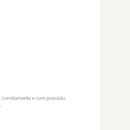
o corretamente e com precisão,
.