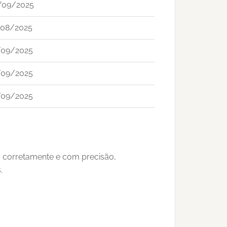
/09/2025
/08/2025
/09/2025
/09/2025
/09/2025
o corretamente e com precisão,
.