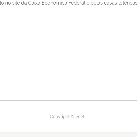
ado no site da Caixa Econômica Federal e pelas casas lotéricas
Copyright © 2026 ·