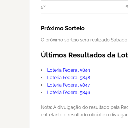
5º
6
Próximo Sorteio
O próximo sorteio será realizado Sábado
Últimos Resultados da Lot
Loteria Federal 5849
Loteria Federal 5848
Loteria Federal 5847
Loteria Federal 5846
Nota: A divulgação do resultado pela Re
entretanto o resultado oficial é o divulg