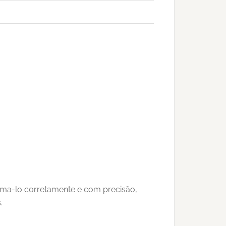
orma-lo corretamente e com precisão,
.