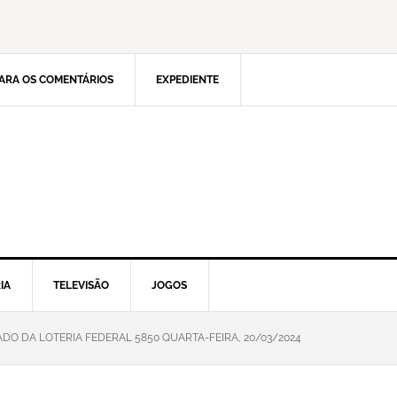
ARA OS COMENTÁRIOS
EXPEDIENTE
IA
TELEVISÃO
JOGOS
DO DA LOTERIA FEDERAL 5850 QUARTA-FEIRA, 20/03/2024