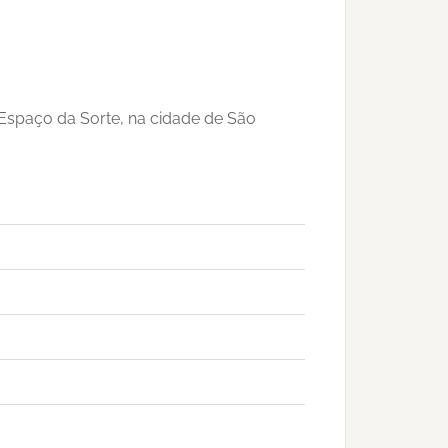
o Espaço da Sorte, na cidade de São