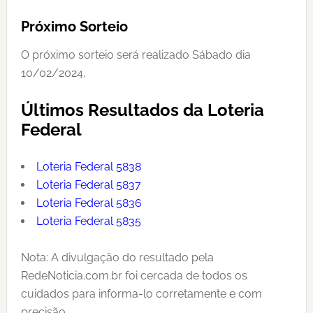
Próximo Sorteio
O próximo sorteio será realizado Sábado dia
10/02/2024,
Últimos Resultados da Loteria
Federal
Loteria Federal 5838
Loteria Federal 5837
Loteria Federal 5836
Loteria Federal 5835
Nota: A divulgação do resultado pela
RedeNoticia.com.br foi cercada de todos os
cuidados para informa-lo corretamente e com
precisão,