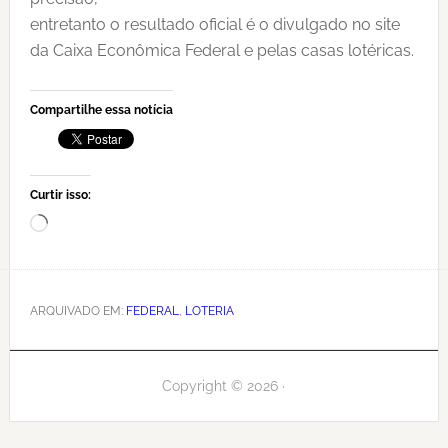
entretanto o resultado oficial é o divulgado no site
da Caixa Econômica Federal e pelas casas lotéricas.
Compartilhe essa notícia
Curtir isso:
Carregando...
ARQUIVADO EM:
FEDERAL
,
LOTERIA
Copyright © 2026 ·