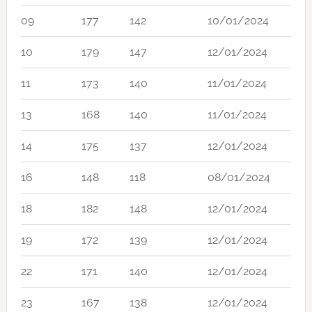
09
177
142
10/01/2024
10
179
147
12/01/2024
11
173
140
11/01/2024
13
168
140
11/01/2024
14
175
137
12/01/2024
16
148
118
08/01/2024
18
182
148
12/01/2024
19
172
139
12/01/2024
22
171
140
12/01/2024
23
167
138
12/01/2024