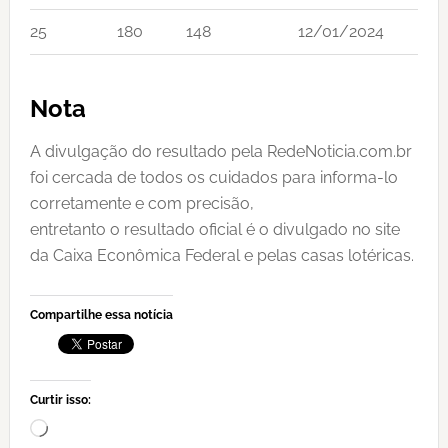
25
180
148
12/01/2024
Nota
A divulgação do resultado pela RedeNoticia.com.br
foi cercada de todos os cuidados para informa-lo
corretamente e com precisão,
entretanto o resultado oficial é o divulgado no site
da Caixa Econômica Federal e pelas casas lotéricas.
Compartilhe essa notícia
Curtir isso:
Carregando...