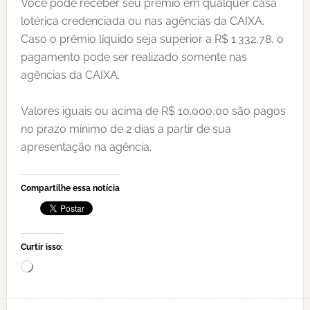
Você pode receber seu prêmio em qualquer casa
lotérica credenciada ou nas agências da CAIXA.
Caso o prêmio líquido seja superior a R$ 1.332,78, o
pagamento pode ser realizado somente nas
agências da CAIXA.
Valores iguais ou acima de R$ 10.000,00 são pagos
no prazo mínimo de 2 dias a partir de sua
apresentação na agência.
Compartilhe essa notícia
Curtir isso:
Carregando...