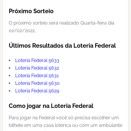
Próximo Sorteio
O próximo sorteio será realizado Quarta-feira dia
02/02/2022,
Últimos Resultados da Loteria Federal
Loteria Federal 5633
Loteria Federal 5632
Loteria Federal 5631
Loteria Federal 5630
Loteria Federal 5629
Como jogar na Loteria Federal
Para jogar na Federal você só precisa escolher um
bilhete em uma casa lotérica ou com um ambulante