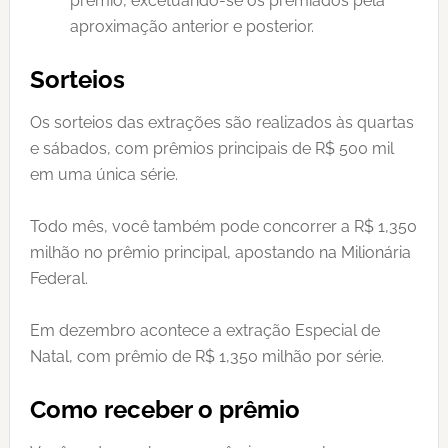
prêmio, excetuando-se os premiados pela
aproximação anterior e posterior.
Sorteios
Os sorteios das extrações são realizados às quartas
e sábados, com prêmios principais de R$ 500 mil
em uma única série.
Todo mês, você também pode concorrer a R$ 1,350
milhão no prêmio principal, apostando na Milionária
Federal.
Em dezembro acontece a extração Especial de
Natal, com prêmio de R$ 1,350 milhão por série.
Como receber o prêmio