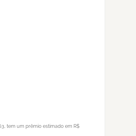
5663, tem um prêmio estimado em R$