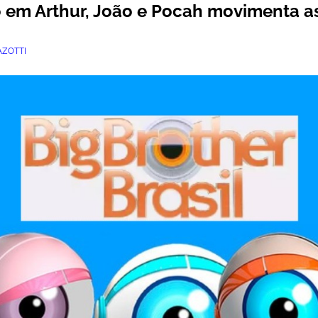
o em Arthur, João e Pocah movimenta a
ZOTTI