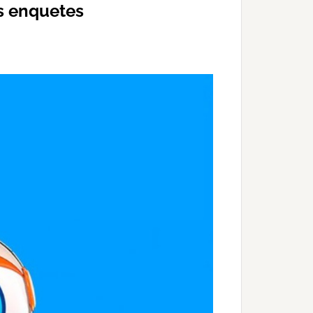
s enquetes