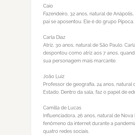
Caio
Fazendeiro, 32 anos, natural de Anápolis
pai se aposentou. Ele é do grupo Pipoca.
Carla Diaz
Atriz, 30 anos, natural de São Paulo. Car
despontou como atriz aos 7 anos, quando 
sua personagem mais marcante.
João Luiz
Professor de geografia, 24 anos, natural
Estado. Dentro da sala, faz o papel de ed
Camilla de Lucas
Influenciadora, 26 anos, natural de Nova 
fenômeno da internet durante a pandemi
quatro redes sociais.