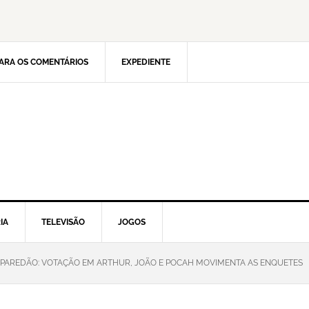
ARA OS COMENTÁRIOS
EXPEDIENTE
IA
TELEVISÃO
JOGOS
1 PAREDÃO: VOTAÇÃO EM ARTHUR, JOÃO E POCAH MOVIMENTA AS ENQUETES