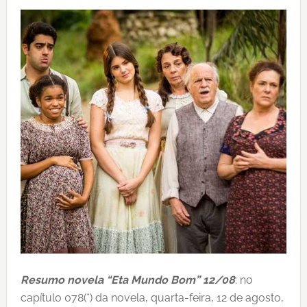
Resumo novela “Eta Mundo Bom” 12/08
: no
capítulo 078(*) da novela, quarta-feira, 12 de agosto,