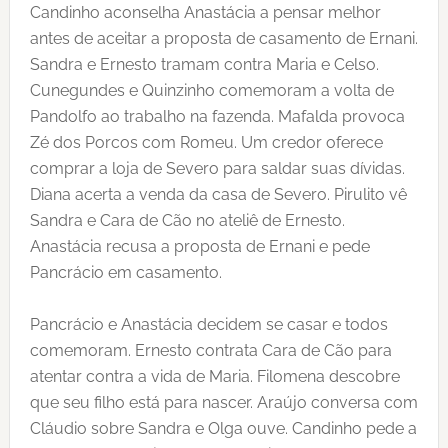
Candinho aconselha Anastácia a pensar melhor
antes de aceitar a proposta de casamento de Ernani.
Sandra e Ernesto tramam contra Maria e Celso.
Cunegundes e Quinzinho comemoram a volta de
Pandolfo ao trabalho na fazenda. Mafalda provoca
Zé dos Porcos com Romeu. Um credor oferece
comprar a loja de Severo para saldar suas dívidas.
Diana acerta a venda da casa de Severo. Pirulito vê
Sandra e Cara de Cão no ateliê de Ernesto.
Anastácia recusa a proposta de Ernani e pede
Pancrácio em casamento.
Pancrácio e Anastácia decidem se casar e todos
comemoram. Ernesto contrata Cara de Cão para
atentar contra a vida de Maria. Filomena descobre
que seu filho está para nascer. Araújo conversa com
Cláudio sobre Sandra e Olga ouve. Candinho pede a