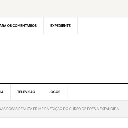
ARA OS COMENTÁRIOS
EXPEDIENTE
IA
TELEVISÃO
JOGOS
DAS ROSAS REALIZA PRIMEIRA EDIÇÃO DO CURSO DE POESIA EXPANDIDA