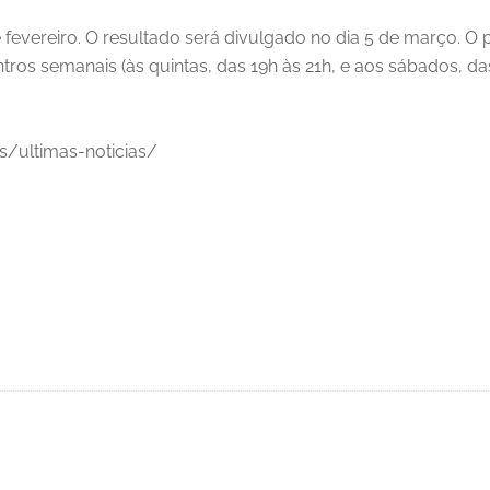
de fevereiro. O resultado será divulgado no dia 5 de março. O
ros semanais (às quintas, das 19h às 21h, e aos sábados, da
s/ultimas-noticias/