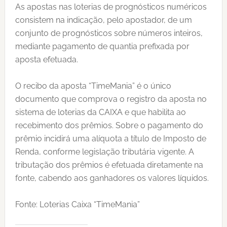
As apostas nas loterias de prognósticos numéricos
consistem na indicação, pelo apostador, de um
conjunto de prognósticos sobre números inteiros,
mediante pagamento de quantia prefixada por
aposta efetuada.
O recibo da aposta “TimeMania” é o único
documento que comprova o registro da aposta no
sistema de loterias da CAIXA e que habilita ao
recebimento dos prêmios. Sobre o pagamento do
prêmio incidirá uma alíquota a título de Imposto de
Renda, conforme legislação tributária vigente. A
tributação dos prêmios é efetuada diretamente na
fonte, cabendo aos ganhadores os valores líquidos.
Fonte: Loterias Caixa “TimeMania”