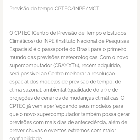
Previsão do tempo CPTEC/INPE/MCTI
—
O CPTEC (Centro de Previsão de Tempo e Estudos
Climáticos) do INPE (Instituto Nacional de Pesquisas
Espaciais) é o passaporte do Brasil para o primeiro
mundo das previsões meteorológicas. Com o novo
supercomputador (CRAY XT6), recém adquirido,
será possível ao Centro melhorar a resolução
espacial dos modelos de previsão de tempo, de
clima sazonal, ambiental (qualidade do ar) e de
projeções de cenários de mudanças climáticas. O
CPTEC já vem aperfeiçoando seus modelos para
que o novo supercomputador também possa gerar
previsões com mais dias de antecedência, além de
prever chuvas e eventos extremos com maior
confiabilidade.