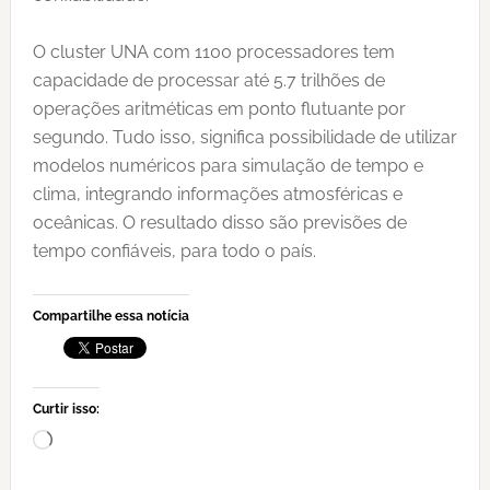
O cluster UNA com 1100 processadores tem
capacidade de processar até 5.7 trilhões de
operações aritméticas em ponto flutuante por
segundo. Tudo isso, significa possibilidade de utilizar
modelos numéricos para simulação de tempo e
clima, integrando informações atmosféricas e
oceânicas. O resultado disso são previsões de
tempo confiáveis, para todo o país.
Compartilhe essa notícia
Curtir isso:
Carregando...