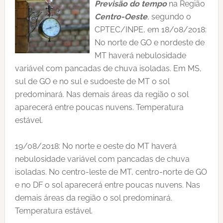
Previsão do tempo
na Região
Centro-Oeste
, segundo o
CPTEC/INPE, em 18/08/2018:
No norte de GO e nordeste de
MT haverá nebulosidade
variável com pancadas de chuva isoladas. Em MS,
sul de GO e no sul e sudoeste de MT o sol
predominará. Nas demais áreas da região o sol
aparecerá entre poucas nuvens. Temperatura
estável.
19/08/2018: No norte e oeste do MT haverá
nebulosidade variável com pancadas de chuva
isoladas. No centro-leste de MT, centro-norte de GO
e no DF o sol aparecerá entre poucas nuvens. Nas
demais áreas da região o sol predominará.
Temperatura estável.