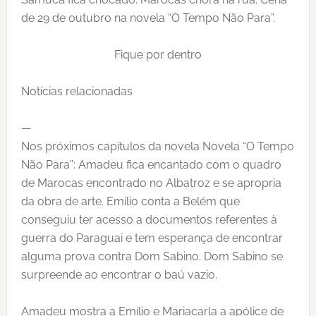
de 29 de outubro na novela “O Tempo Não Para”.
Fique por dentro
Notícias relacionadas
—
Nos próximos capítulos da novela Novela “O Tempo
Não Para”: Amadeu fica encantado com o quadro
de Marocas encontrado no Albatroz e se apropria
da obra de arte. Emílio conta a Belém que
conseguiu ter acesso a documentos referentes à
guerra do Paraguai e tem esperança de encontrar
alguma prova contra Dom Sabino. Dom Sabino se
surpreende ao encontrar o baú vazio.
Amadeu mostra a Emílio e Mariacarla a apólice de