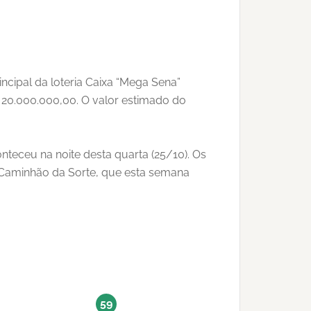
rincipal da loteria Caixa “Mega Sena”
 20.000.000,00. O valor estimado do
nteceu na noite desta quarta (25/10). Os
o Caminhão da Sorte, que esta semana
59