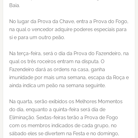
Baia.
No lugar da Prova da Chave, entra a Prova do Fogo,
na qual o vencedor adquire poderes especiais para
si e para um outro peão.
Na terça-feira, será o dia da Prova do Fazendeiro, na
qual os três roceiros entram na disputa. O
Fazendeiro dará as ordens na casa, ganha
imunidade por mais uma semana, escapa da Roça e
ainda indica um peão na semana seguinte.
Na quarta, serão exibidos os Melhores Momentos
do dia, enquanto a quinta-feira será dia de
Eliminação. Sextas-feiras terão a Prova de Fogo
com os membros indicados de cada grupo, no
sábado eles se divertem na Festa e no domingo,