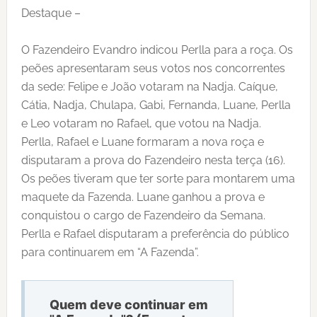
Destaque –
O Fazendeiro Evandro indicou Perlla para a roça. Os
peões apresentaram seus votos nos concorrentes
da sede: Felipe e João votaram na Nadja. Caíque,
Cátia, Nadja, Chulapa, Gabi, Fernanda, Luane, Perlla
e Leo votaram no Rafael, que votou na Nadja.
Perlla, Rafael e Luane formaram a nova roça e
disputaram a prova do Fazendeiro nesta terça (16).
Os peões tiveram que ter sorte para montarem uma
maquete da Fazenda. Luane ganhou a prova e
conquistou o cargo de Fazendeiro da Semana.
Perlla e Rafael disputaram a preferência do público
para continuarem em “A Fazenda”.
Quem deve continuar em