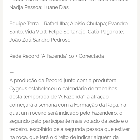
Nadja Pessoa; Luane Dias.
Equipe Terra – Rafael Ilha; Aloísio Chulapa; Evandro
Santo; Vida Vlatt; Felipe Sertanejo; Cátia Paganote;
João Zoli; Sandro Pedroso.
Rede Record “A Fazenda” 10 + Conectada
—
A produção da Record junto com a produtora
Cygnus estabeleceu o calendário de trabalhos
desta temporada de “A Fazenda”: a atração
começará a semana com a Formação da Roça, na
qual um roceiro será indicado pelo Fazendeiro, o
segundo pelo participante mais votado da sede e o
terceiro, escolhido pela segunda pessoa que estiver
na roça, que terá o direito de indicar alguém da