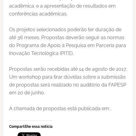
acadêmica; e a apresentação de resultados em
conferências acadêmicas.
Os projetos selecionados poderão ter duração de
até 36 meses. Propostas deverão seguir as normas
do Programa de Apoio à Pesquisa em Parceria para
Inovação Tecnológica (PITE).
Propostas serão recebidas até 14 de agosto de 2017.
Um workshop para tirar dúvidas sobre a submissão
de propostas será realizado no auditório da FAPESP
em 20 de junho.
A chamada de propostas está publicada em: .
Compartilhe essa notícia