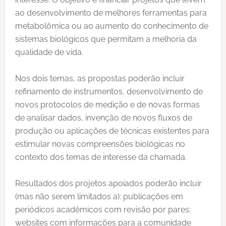
ao desenvolvimento de melhores ferramentas para
metabolômica ou ao aumento do conhecimento de
sistemas biológicos que permitam a melhoria da
qualidade de vida.
Nos dois temas, as propostas poderão incluir
refinamento de instrumentos, desenvolvimento de
novos protocolos de medição e de novas formas
de analisar dados, invenção de novos fluxos de
produção ou aplicações de técnicas existentes para
estimular novas compreensões biológicas no
contexto dos temas de interesse da chamada.
Resultados dos projetos apoiados poderão incluir
(mas não serem limitados a): publicações em
periódicos acadêmicos com revisão por pares;
websites com informações para a comunidade