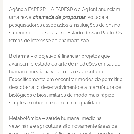
Agência FAPESP – A FAPESP e a Agilent anunciam
uma nova
chamada de propostas
, voltada a
pesquisadores associados a instituições de ensino
superior e de pesquisa no Estado de São Paulo. Os
temas de interesse da chamada são:
Biofarma – o objetivo é financiar projetos que
avancem o estado da arte de medições em saúde
humana, medicina veterinária e agricultura.
Especificamente em encontrar modos de permitir a
descoberta, o desenvolvimento e a manufatura de
biológicos e biossimilares de modo mais rápido,
simples e robusto e com maior qualidade.
Metabolômica – saúde humana, medicina
veterinária e agricultura são novamente áreas de
interesse. O objetivo é financiar projetos que levem