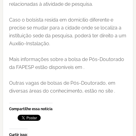
relacionadas à atividade de pesquisa.
Caso o bolsista resida em domicílio diferente e
precise se mudar para a cidade onde se localiza a
instituição sede da pesquisa, poderá ter direito a um
Auxílio-Instalação.
Mais informações sobre a bolsa de Pós-Doutorado
da FAPESP estão disponíveis em .
Outras vagas de bolsas de Pós-Doutorado, em
diversas áreas do conhecimento, estão no site .
Compartilhe essa notícia
Curtir isso: