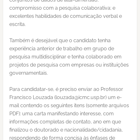
compromisso com a pesquisa colaborativa; e
excelentes habilidades de comunicação verbal e
escrita.
Também é desejável que o candidato tenha
experiência anterior de trabalho em grupo de
pesquisa multidisciplinar e tenha colaborado em
projetos de pesquisa com empresas ou instituições
governamentais.
Para candidatar-se, é preciso enviar ao Professor
Francisco Louzada (
louzada@icmc.usp.br
) um e-
mail contendo os seguintes itens (somente arquivos
PDF): uma carta manifestando interesse, com
informações completas de contato, ano em que
finalizou o doutorado e nacionalidade/cidadania,
respondendo de forma concisa às ênfases de