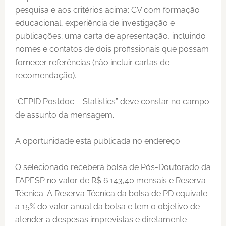
pesquisa e aos critérios acima; CV com formação
educacional, experiência de investigação e
publicações; uma carta de apresentação, incluindo
nomes e contatos de dois profissionais que possam
fornecer referências (não incluir cartas de
recomendação).
“CEPID Postdoc – Statistics” deve constar no campo
de assunto da mensagem.
A oportunidade está publicada no endereço .
O selecionado receberá bolsa de Pós-Doutorado da
FAPESP no valor de R$ 6.143,40 mensais e Reserva
Técnica. A Reserva Técnica da bolsa de PD equivale
a 15% do valor anual da bolsa e tem o objetivo de
atender a despesas imprevistas e diretamente