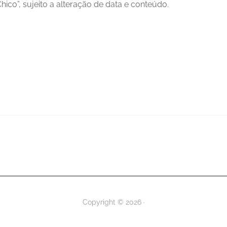
hico”, sujeito a alteração de data e conteúdo.
Copyright © 2026 ·