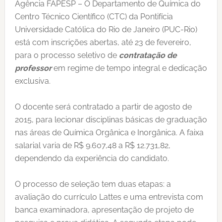
Agência FAPESP – O Departamento de Química do
Centro Técnico Científico (CTC) da Pontifícia
Universidade Católica do Rio de Janeiro (PUC-Rio)
está com inscrições abertas, até 23 de fevereiro,
para o processo seletivo de
contratação de
professor
em regime de tempo integral e dedicação
exclusiva.
O docente será contratado a partir de agosto de
2015, para lecionar disciplinas básicas de graduação
nas áreas de Química Orgânica e Inorgânica. A faixa
salarial varia de R$ 9.607,48 a R$ 12.731,82,
dependendo da experiência do candidato.
O processo de seleção tem duas etapas: a
avaliação do currículo Lattes e uma entrevista com
banca examinadora, apresentação de projeto de