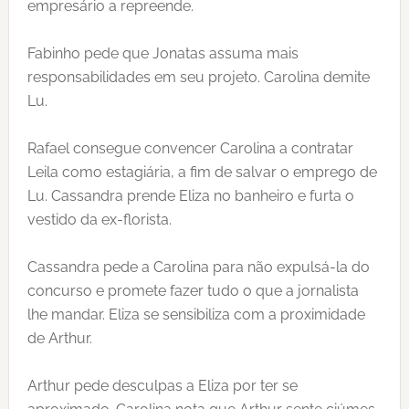
empresário a repreende.
Fabinho pede que Jonatas assuma mais
responsabilidades em seu projeto. Carolina demite
Lu.
Rafael consegue convencer Carolina a contratar
Leila como estagiária, a fim de salvar o emprego de
Lu. Cassandra prende Eliza no banheiro e furta o
vestido da ex-florista.
Cassandra pede a Carolina para não expulsá-la do
concurso e promete fazer tudo o que a jornalista
lhe mandar. Eliza se sensibiliza com a proximidade
de Arthur.
Arthur pede desculpas a Eliza por ter se