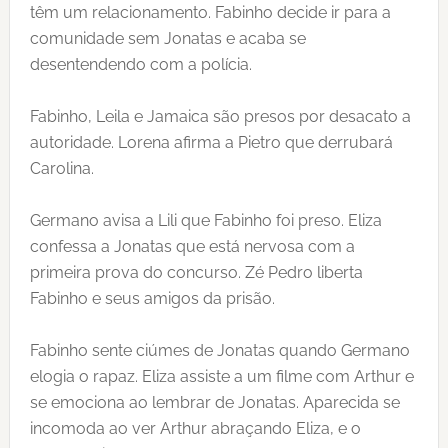
têm um relacionamento. Fabinho decide ir para a
comunidade sem Jonatas e acaba se
desentendendo com a polícia.
Fabinho, Leila e Jamaica são presos por desacato a
autoridade. Lorena afirma a Pietro que derrubará
Carolina.
Germano avisa a Lili que Fabinho foi preso. Eliza
confessa a Jonatas que está nervosa com a
primeira prova do concurso. Zé Pedro liberta
Fabinho e seus amigos da prisão.
Fabinho sente ciúmes de Jonatas quando Germano
elogia o rapaz. Eliza assiste a um filme com Arthur e
se emociona ao lembrar de Jonatas. Aparecida se
incomoda ao ver Arthur abraçando Eliza, e o