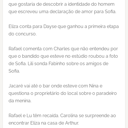
que gostaria de descobrir a identidade do homem
que escreveu uma declaração de amor para Sofia.
Eliza conta para Dayse que ganhou a primeira etapa
do concurso.
Rafael comenta com Charles que não entendeu por
que o bandido que esteve no estúdio roubou a foto
de Sofia. Lili sonda Fabinho sobre os amigos de
Sofia.
Jacaré vai até o bar onde esteve com Nina e
questiona o proprietário do local sobre o paradeiro
da menina.
Rafael e Lu têm recaída. Carolina se surpreende ao
encontrar Eliza na casa de Arthur.