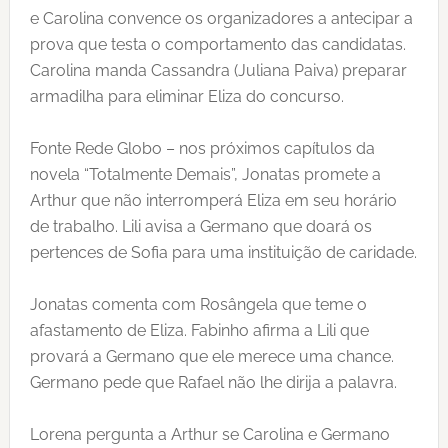
e Carolina convence os organizadores a antecipar a
prova que testa o comportamento das candidatas.
Carolina manda Cassandra (Juliana Paiva) preparar
armadilha para eliminar Eliza do concurso.
Fonte Rede Globo – nos próximos capítulos da
novela “Totalmente Demais”, Jonatas promete a
Arthur que não interromperá Eliza em seu horário
de trabalho. Lili avisa a Germano que doará os
pertences de Sofia para uma instituição de caridade.
Jonatas comenta com Rosângela que teme o
afastamento de Eliza. Fabinho afirma a Lili que
provará a Germano que ele merece uma chance.
Germano pede que Rafael não lhe dirija a palavra.
Lorena pergunta a Arthur se Carolina e Germano