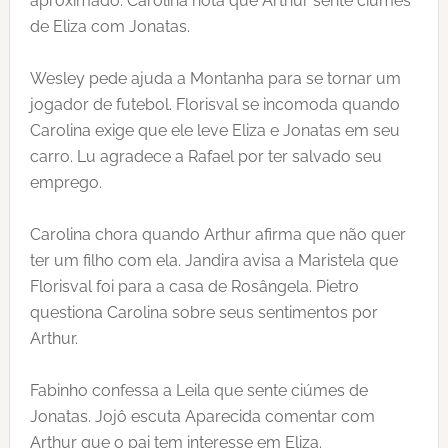
aproximado. Carolina nota que Arthur sente ciúmes
de Eliza com Jonatas.
Wesley pede ajuda a Montanha para se tornar um
jogador de futebol. Florisval se incomoda quando
Carolina exige que ele leve Eliza e Jonatas em seu
carro. Lu agradece a Rafael por ter salvado seu
emprego.
Carolina chora quando Arthur afirma que não quer
ter um filho com ela. Jandira avisa a Maristela que
Florisval foi para a casa de Rosângela. Pietro
questiona Carolina sobre seus sentimentos por
Arthur.
Fabinho confessa a Leila que sente ciúmes de
Jonatas. Jojô escuta Aparecida comentar com
Arthur que o pai tem interesse em Eliza.