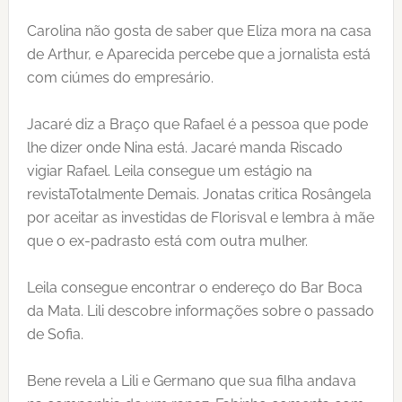
Carolina não gosta de saber que Eliza mora na casa
de Arthur, e Aparecida percebe que a jornalista está
com ciúmes do empresário.
Jacaré diz a Braço que Rafael é a pessoa que pode
lhe dizer onde Nina está. Jacaré manda Riscado
vigiar Rafael. Leila consegue um estágio na
revistaTotalmente Demais. Jonatas critica Rosângela
por aceitar as investidas de Florisval e lembra à mãe
que o ex-padrasto está com outra mulher.
Leila consegue encontrar o endereço do Bar Boca
da Mata. Lili descobre informações sobre o passado
de Sofia.
Bene revela a Lili e Germano que sua filha andava