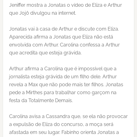
Jeniffer mostra a Jonatas o vídeo de Eliza e Arthur
que Jojô divulgou na internet.
Jonatas vai à casa de Arthur e discute com Eliza.
Aparecida afirma a Jonatas que Eliza não está
envolvida com Arthur. Carolina confessa a Arthur
que acredita que esteja grávida.
Arthur afirma a Carolina que é impossível que a
jornalista esteja grávida de um filho dele. Arthur
revela a Max que não pode mais ter filhos. Jonatas
pede a Mirthes para trabalhar como garçom na
festa da Totalmente Demais.
Carolina avisa a Cassandra que, se ela não provocar
a expulsão de Eliza do concurso, a moça será
afastada em seu lugar. Fabinho orienta Jonatas a