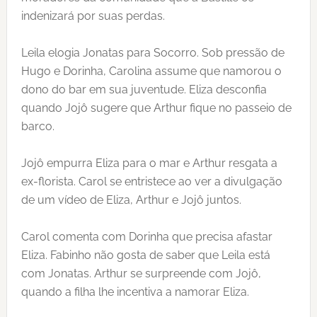
indenizará por suas perdas.
Leila elogia Jonatas para Socorro. Sob pressão de
Hugo e Dorinha, Carolina assume que namorou o
dono do bar em sua juventude. Eliza desconfia
quando Jojô sugere que Arthur fique no passeio de
barco.
Jojô empurra Eliza para o mar e Arthur resgata a
ex-florista. Carol se entristece ao ver a divulgação
de um vídeo de Eliza, Arthur e Jojô juntos.
Carol comenta com Dorinha que precisa afastar
Eliza. Fabinho não gosta de saber que Leila está
com Jonatas. Arthur se surpreende com Jojô,
quando a filha lhe incentiva a namorar Eliza.