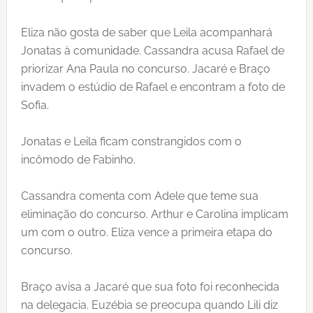
Eliza não gosta de saber que Leila acompanhará
Jonatas à comunidade. Cassandra acusa Rafael de
priorizar Ana Paula no concurso. Jacaré e Braço
invadem o estúdio de Rafael e encontram a foto de
Sofia.
Jonatas e Leila ficam constrangidos com o
incômodo de Fabinho.
Cassandra comenta com Adele que teme sua
eliminação do concurso. Arthur e Carolina implicam
um com o outro. Eliza vence a primeira etapa do
concurso.
Braço avisa a Jacaré que sua foto foi reconhecida
na delegacia. Euzébia se preocupa quando Lili diz