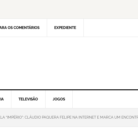
ARA OS COMENTÁRIOS
EXPEDIENTE
IA
TELEVISÃO
JOGOS
LA “IMPÉRIO”: CLÁUDIO PAQUERA FELIPE NA INTERNET E MARCA UM ENCONT