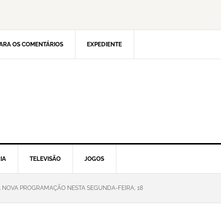
ARA OS COMENTÁRIOS
EXPEDIENTE
IA
TELEVISÃO
JOGOS
A NOVA PROGRAMAÇÃO NESTA SEGUNDA-FEIRA, 18