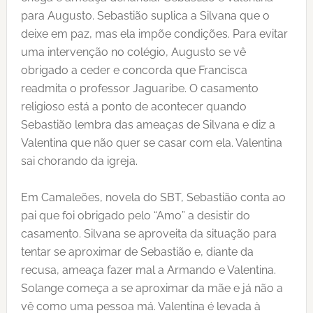
para Augusto. Sebastião suplica a Silvana que o
deixe em paz, mas ela impõe condições. Para evitar
uma intervenção no colégio, Augusto se vê
obrigado a ceder e concorda que Francisca
readmita o professor Jaguaribe. O casamento
religioso está a ponto de acontecer quando
Sebastião lembra das ameaças de Silvana e diz a
Valentina que não quer se casar com ela. Valentina
sai chorando da igreja.
Em Camaleões, novela do SBT, Sebastião conta ao
pai que foi obrigado pelo “Amo” a desistir do
casamento. Silvana se aproveita da situação para
tentar se aproximar de Sebastião e, diante da
recusa, ameaça fazer mal a Armando e Valentina.
Solange começa a se aproximar da mãe e já não a
vê como uma pessoa má. Valentina é levada à