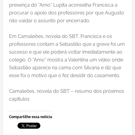
presença do “Amo”. Lupita aconselha Francisca a
procurar o apoio dos professores por que Augusto
não vaidar o assunto por encerrado.
Em Camaleões, novela do SBT, Francisca e os
professores contam a Sebastião que a greve foi um
sucesso e que ele poderá voltar imediatamente ao
colégio. O “Amo” mostra a Valentina um vídeo onde
Sebastião aparece na cama com Silvana e diz que
esse foi o motivo que o fez desistir do casamento.
Camaleões, novela do SBT – resumo dos próximos
capítulos
Compartilhe essa notícia