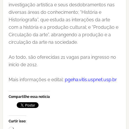
investigação artística e seus desdobramentos nas
diversas áreas do conhecimento; “História e
Historiografia”, que estuda as interações da arte
com a história e a produção cultural; e “Produção e
Circulação da arte”, abrangendo a produção e a
circulação da arte na sociedade.
Ao todo, são oferecidas 21 vagas para ingresso no
início de 2012.
Mais informações e edital:
pgeha.vitis.uspnet.usp.br
Compartilhe essa notícia
Curtir isso: