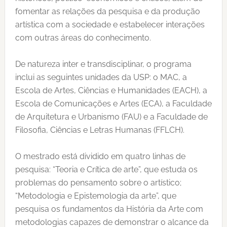
fomentar as relações da pesquisa e da produção
artística com a sociedade e estabelecer interações
com outras áreas do conhecimento.
De natureza inter e transdisciplinar, o programa
inclui as seguintes unidades da USP: o MAC, a
Escola de Artes, Ciências e Humanidades (EACH), a
Escola de Comunicações e Artes (ECA), a Faculdade
de Arquitetura e Urbanismo (FAU) e a Faculdade de
Filosofia, Ciências e Letras Humanas (FFLCH).
O mestrado está dividido em quatro linhas de
pesquisa: “Teoria e Crítica de arte”, que estuda os
problemas do pensamento sobre o artístico;
“Metodologia e Epistemologia da arte”, que
pesquisa os fundamentos da História da Arte com
metodologias capazes de demonstrar o alcance da