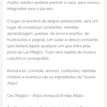
muitos adultos poderia parecer o caos, para nossos
integrantes será o paraíso.
O lugar se encherá de alegria adolescente, será um
lugar de mudanças constantes, rebeldia,
aprendizagem, paixões, de erros e acertos, de
frustrações e alegrias. Um sobe-e-desce constante
que deixará ligado qualquer um que entre pela
porta do Lar Mágico. Tudo será repleto de música,
canções e coreografias.
Romances, comédia, amores, confusões, rebeldia,
mistério e aventura são os ingredientes de “Quase
Anjos”.
Céu Mágico – Anjos Inchausti (Emilia Attias)