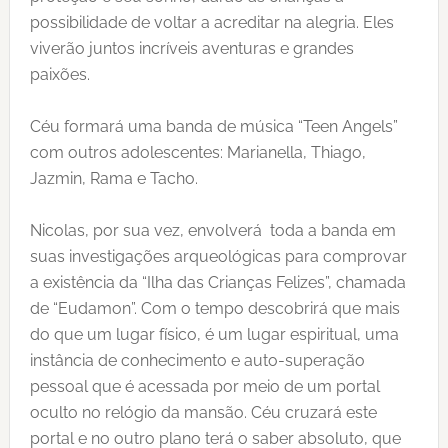
possibilidade de voltar a acreditar na alegria. Eles
viverão juntos incríveis aventuras e grandes
paixões.
Céu formará uma banda de música “Teen Angels”
com outros adolescentes: Marianella, Thiago,
Jazmin, Rama e Tacho.
Nicolas, por sua vez, envolverá toda a banda em
suas investigações arqueológicas para comprovar
a existência da “Ilha das Crianças Felizes”, chamada
de “Eudamon”. Com o tempo descobrirá que mais
do que um lugar físico, é um lugar espiritual, uma
instância de conhecimento e auto-superação
pessoal que é acessada por meio de um portal
oculto no relógio da mansão. Céu cruzará este
portal e no outro plano terá o saber absoluto, que