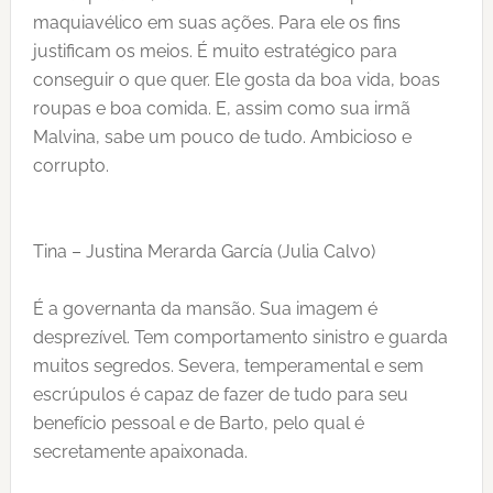
maquiavélico em suas ações. Para ele os fins
justificam os meios. É muito estratégico para
conseguir o que quer. Ele gosta da boa vida, boas
roupas e boa comida. E, assim como sua irmã
Malvina, sabe um pouco de tudo. Ambicioso e
corrupto.
Tina – Justina Merarda García (Julia Calvo)
É a governanta da mansão. Sua imagem é
desprezível. Tem comportamento sinistro e guarda
muitos segredos. Severa, temperamental e sem
escrúpulos é capaz de fazer de tudo para seu
benefício pessoal e de Barto, pelo qual é
secretamente apaixonada.