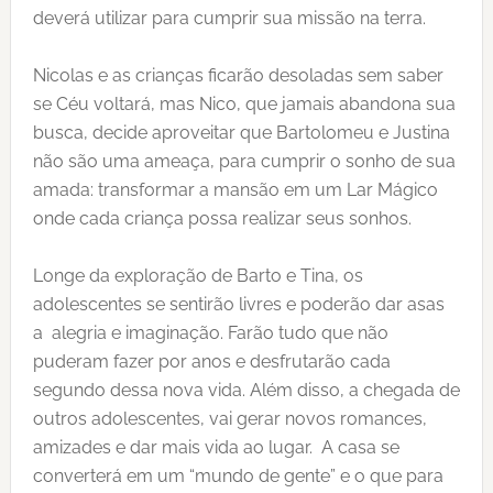
deverá utilizar para cumprir sua missão na terra.
Nicolas e as crianças ficarão desoladas sem saber
se Céu voltará, mas Nico, que jamais abandona sua
busca, decide aproveitar que Bartolomeu e Justina
não são uma ameaça, para cumprir o sonho de sua
amada: transformar a mansão em um Lar Mágico
onde cada criança possa realizar seus sonhos.
Longe da exploração de Barto e Tina, os
adolescentes se sentirão livres e poderão dar asas
a alegria e imaginação. Farão tudo que não
puderam fazer por anos e desfrutarão cada
segundo dessa nova vida. Além disso, a chegada de
outros adolescentes, vai gerar novos romances,
amizades e dar mais vida ao lugar. A casa se
converterá em um “mundo de gente” e o que para