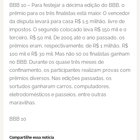
BBB 10 – Para festejar a décima edição do BBB, o
prêmio para os três finalistas está maior. O vencedor
da disputa levará para casa R$ 1,5 milhão, livre de
impostos. O segundo colocado leva R$ 150 mil e o
terceiro, R$ 50 mil. De 2005 até o ano passado, os
prêmios eram, respectivamente, de R$ 1 milhão, R$
100 mil e R$ 30 mil. Mas não só os finalistas ganham
no BBB. Durante os quase três meses de
confinamento, os participantes realizam provas com
prêmios diversos. Nas edições passadas, os
sortudos ganharam carros, computadores,
eletrodomésticos e passeios, entre outras
maravilhas.
BBB 10
Compartilhe essa notícia