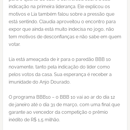
indicação na primeira liderança. Ele explicou os
motivos e Lia também falou sobre a pressão que
está sentindo. Claudia aproveitou o encontro para
expor que ainda está muito indecisa no jogo, não
tem motivos de desconfianças e não sabe em quem
votar.
Lia está ameaçada de ir para o paredão BBB 10
novamente, tanto pela indicação do líder como
pelos votos da casa. Sua esperança é receber a
imunidade do Anjo Dourado.
O programa BBB10 – o BBB 10 vai ao ar do dia 12
de janeiro até o dia 31 de março, com uma final que
garante ao vencedor da competição o prêmio
inédito de R$ 1,5 milhão.