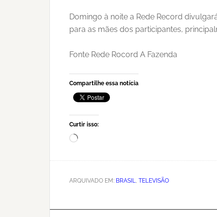
Domingo à noite a Rede Record divulgar
para as mães dos participantes, principa
Fonte Rede Rocord A Fazenda
Compartilhe essa notícia
Curtir isso:
Carregando...
ARQUIVADO EM:
BRASIL
,
TELEVISÃO