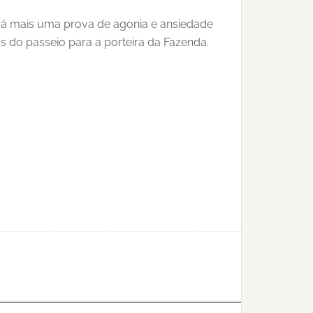
rá mais uma prova de agonia e ansiedade
s do passeio para a porteira da Fazenda.