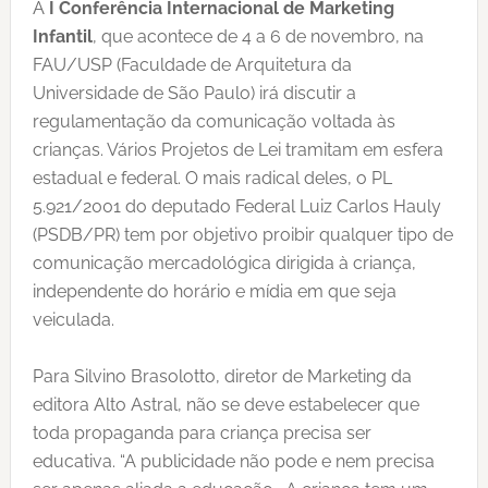
A
I Conferência Internacional de Marketing
Infantil
, que acontece de 4 a 6 de novembro, na
FAU/USP (Faculdade de Arquitetura da
Universidade de São Paulo) irá discutir a
regulamentação da comunicação voltada às
crianças. Vários Projetos de Lei tramitam em esfera
estadual e federal. O mais radical deles, o PL
5.921/2001 do deputado Federal Luiz Carlos Hauly
(PSDB/PR) tem por objetivo proibir qualquer tipo de
comunicação mercadológica dirigida à criança,
independente do horário e mídia em que seja
veiculada.
Para Silvino Brasolotto, diretor de Marketing da
editora Alto Astral, não se deve estabelecer que
toda propaganda para criança precisa ser
educativa. “A publicidade não pode e nem precisa