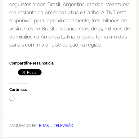
seguintes áreas: Brasil, Argentina, México, Venezuela
e o restante da América Latina e Caribe. A TNT está
disponível para, aproximadamente, três milhões de
assinantes no Brasil e alcança mais de 29 milhões de
domicílios na América Latina, o que a torna um dos
canais com maior distribuição na região.
Compartilhe essa notícia
Curtir isso:
Carregando...
ARQUIVADO EM:
BRASIL
,
TELEVISÃO