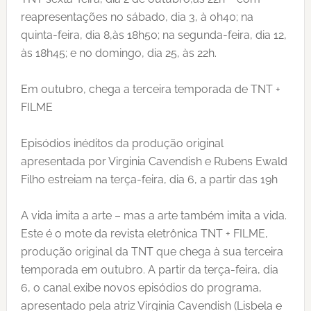
reapresentações no sábado, dia 3, à 0h40; na
quinta-feira, dia 8,às 18h50; na segunda-feira, dia 12,
às 18h45; e no domingo, dia 25, às 22h.
Em outubro, chega a terceira temporada de TNT +
FILME
Episódios inéditos da produção original
apresentada por Virginia Cavendish e Rubens Ewald
Filho estreiam na terça-feira, dia 6, a partir das 19h
A vida imita a arte – mas a arte também imita a vida.
Este é o mote da revista eletrônica TNT + FILME,
produção original da TNT que chega à sua terceira
temporada em outubro. A partir da terça-feira, dia
6, o canal exibe novos episódios do programa,
apresentado pela atriz Virginia Cavendish (Lisbela e