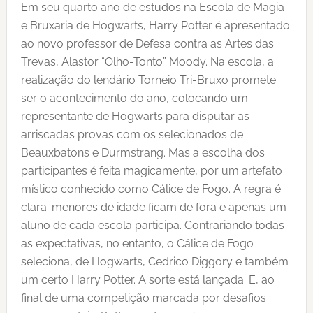
Em seu quarto ano de estudos na Escola de Magia
e Bruxaria de Hogwarts, Harry Potter é apresentado
ao novo professor de Defesa contra as Artes das
Trevas, Alastor “Olho-Tonto” Moody. Na escola, a
realização do lendário Torneio Tri-Bruxo promete
ser o acontecimento do ano, colocando um
representante de Hogwarts para disputar as
arriscadas provas com os selecionados de
Beauxbatons e Durmstrang. Mas a escolha dos
participantes é feita magicamente, por um artefato
místico conhecido como Cálice de Fogo. A regra é
clara: menores de idade ficam de fora e apenas um
aluno de cada escola participa. Contrariando todas
as expectativas, no entanto, o Cálice de Fogo
seleciona, de Hogwarts, Cedrico Diggory e também
um certo Harry Potter. A sorte está lançada. E, ao
final de uma competição marcada por desafios