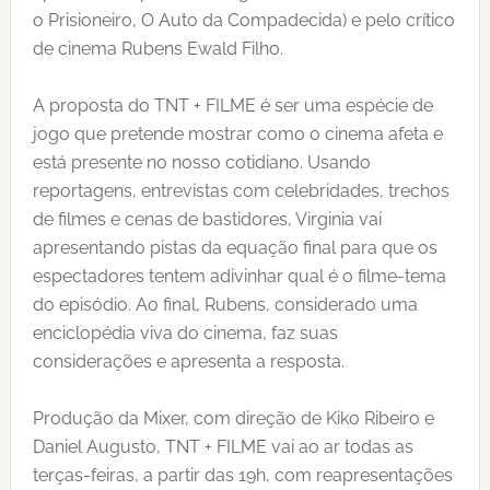
o Prisioneiro, O Auto da Compadecida) e pelo crítico
de cinema Rubens Ewald Filho.
A proposta do TNT + FILME é ser uma espécie de
jogo que pretende mostrar como o cinema afeta e
está presente no nosso cotidiano. Usando
reportagens, entrevistas com celebridades, trechos
de filmes e cenas de bastidores, Virginia vai
apresentando pistas da equação final para que os
espectadores tentem adivinhar qual é o filme-tema
do episódio. Ao final, Rubens, considerado uma
enciclopédia viva do cinema, faz suas
considerações e apresenta a resposta.
Produção da Mixer, com direção de Kiko Ribeiro e
Daniel Augusto, TNT + FILME vai ao ar todas as
terças-feiras, a partir das 19h, com reapresentações