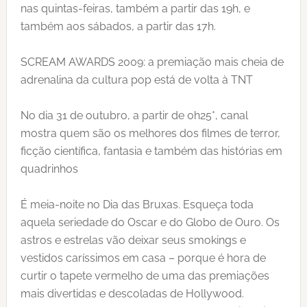
nas quintas-feiras, também a partir das 19h, e
também aos sábados, a partir das 17h.
SCREAM AWARDS 2009: a premiação mais cheia de
adrenalina da cultura pop está de volta à TNT
No dia 31 de outubro, a partir de 0h25*, canal
mostra quem são os melhores dos filmes de terror,
ficção científica, fantasia e também das histórias em
quadrinhos
É meia-noite no Dia das Bruxas. Esqueça toda
aquela seriedade do Oscar e do Globo de Ouro. Os
astros e estrelas vão deixar seus smokings e
vestidos caríssimos em casa – porque é hora de
curtir o tapete vermelho de uma das premiações
mais divertidas e descoladas de Hollywood.