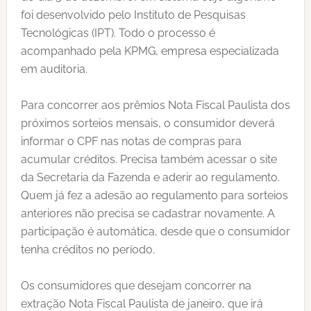
foi desenvolvido pelo Instituto de Pesquisas
Tecnológicas (IPT). Todo o processo é
acompanhado pela KPMG, empresa especializada
em auditoria.
Para concorrer aos prêmios Nota Fiscal Paulista dos
próximos sorteios mensais, o consumidor deverá
informar o CPF nas notas de compras para
acumular créditos. Precisa também acessar o site
da Secretaria da Fazenda e aderir ao regulamento.
Quem já fez a adesão ao regulamento para sorteios
anteriores não precisa se cadastrar novamente. A
participação é automática, desde que o consumidor
tenha créditos no período.
Os consumidores que desejam concorrer na
extração Nota Fiscal Paulista de janeiro, que irá