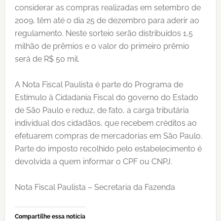
considerar as compras realizadas em setembro de
2009, têm até o dia 25 de dezembro para aderir ao
regulamento. Neste sorteio serão distribuídos 1,5
milhão de prêmios e o valor do primeiro prêmio
será de R$ 50 mil.
A Nota Fiscal Paulista é parte do Programa de
Estímulo à Cidadania Fiscal do governo do Estado
de São Paulo e reduz, de fato, a carga tributária
individual dos cidadãos, que recebem créditos ao
efetuarem compras de mercadorias em São Paulo.
Parte do imposto recolhido pelo estabelecimento é
devolvida a quem informar o CPF ou CNPJ.
Nota Fiscal Paulista – Secretaria da Fazenda
Compartilhe essa notícia