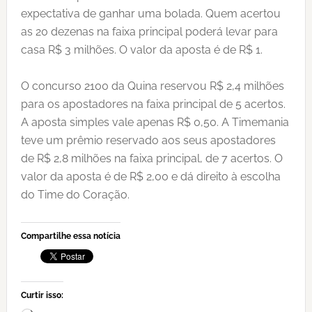
expectativa de ganhar uma bolada. Quem acertou
as 20 dezenas na faixa principal poderá levar para
casa R$ 3 milhões. O valor da aposta é de R$ 1.
O concurso 2100 da Quina reservou R$ 2,4 milhões
para os apostadores na faixa principal de 5 acertos.
A aposta simples vale apenas R$ 0,50. A Timemania
teve um prêmio reservado aos seus apostadores
de R$ 2,8 milhões na faixa principal, de 7 acertos. O
valor da aposta é de R$ 2,00 e dá direito à escolha
do Time do Coração.
Compartilhe essa notícia
Curtir isso: