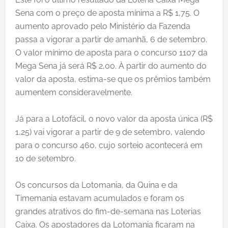
Sena com o preço de aposta mínima a R$ 1,75. O
aumento aprovado pelo Ministério da Fazenda
passa a vigorar a partir de amanhã, 6 de setembro.
O valor mínimo de aposta para o concurso 1107 da
Mega Sena já será R$ 2,00. À partir do aumento do
valor da aposta, estima-se que os prêmios também
aumentem consideravelmente.
Já para a Lotofácil, o novo valor da aposta única (R$
1,25) vai vigorar a partir de 9 de setembro, valendo
para o concurso 460, cujo sorteio acontecerá em
10 de setembro.
Os concursos da Lotomania, da Quina e da
Timemania estavam acumulados e foram os
grandes atrativos do fim-de-semana nas Loterias
Caixa. Os apostadores da Lotomania ficaram na