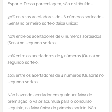
Esporte. Dessa porcentagem, são distribuídos:
30% entre os acertadores dos 6 números sorteados
(Sena) no primeiro sorteio (faixa única);
30% entre os acertadores de 6 números sorteados
(Sena) no segundo sorteio;
20% entre os acertadores de 5 números (Quina) no
segundo sorteio;
20% entre os acertadores de 4 números (Quadra) no
segundo sorteio.
Não havendo acertador em qualquer faixa de
premiação, o valor acumula para o concurso
seguinte, na faixa única do primeiro sorteio. Não