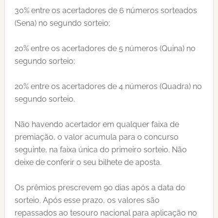
30% entre os acertadores de 6 números sorteados
(Sena) no segundo sorteio;
20% entre os acertadores de 5 números (Quina) no
segundo sorteio;
20% entre os acertadores de 4 números (Quadra) no
segundo sorteio.
Não havendo acertador em qualquer faixa de
premiação, o valor acumula para o concurso
seguinte, na faixa única do primeiro sorteio. Não
deixe de conferir o seu bilhete de aposta.
Os prêmios prescrevem 90 dias após a data do
sorteio. Após esse prazo, os valores são
repassados ao tesouro nacional para aplicação no