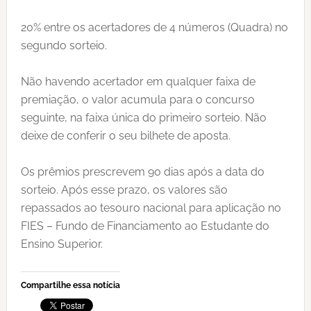
20% entre os acertadores de 4 números (Quadra) no
segundo sorteio.
Não havendo acertador em qualquer faixa de
premiação, o valor acumula para o concurso
seguinte, na faixa única do primeiro sorteio. Não
deixe de conferir o seu bilhete de aposta.
Os prêmios prescrevem 90 dias após a data do
sorteio. Após esse prazo, os valores são
repassados ao tesouro nacional para aplicação no
FIES – Fundo de Financiamento ao Estudante do
Ensino Superior.
Compartilhe essa notícia