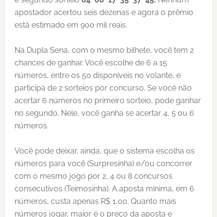
apostador acertou seis dezenas e agora o prêmio
está estimado em 900 mil reais.
Na Dupla Sena, com o mesmo bilhete, você tem 2
chances de ganhar. Você escolhe de 6 a 15
números, entre os 50 disponíveis no volante, e
participa de 2 sorteios por concurso. Se você não
acertar 6 números no primeiro sorteio, pode ganhar
no segundo. Nele, você ganha se acertar 4, 5 ou 6
números.
Você pode deixar, ainda, que o sistema escolha os
números para você (Surpresinha) e/ou concorrer
com o mesmo jogo por 2, 4 ou 8 concursos
consecutivos (Teimosinha). A aposta mínima, em 6
números, custa apenas R$ 1,00. Quanto mais
números jogar, maior é o preço da aposta e