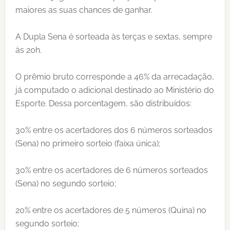
maiores as suas chances de ganhar.
A Dupla Sena é sorteada às terças e sextas, sempre
às 20h.
O prêmio bruto corresponde a 46% da arrecadação,
já computado o adicional destinado ao Ministério do
Esporte. Dessa porcentagem, são distribuídos:
30% entre os acertadores dos 6 números sorteados
(Sena) no primeiro sorteio (faixa única);
30% entre os acertadores de 6 números sorteados
(Sena) no segundo sorteio;
20% entre os acertadores de 5 números (Quina) no
segundo sorteio;