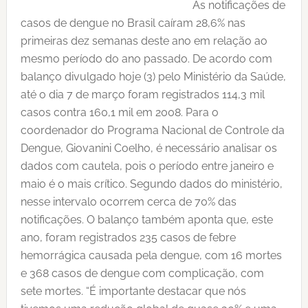
As notificações de
casos de dengue no Brasil caíram 28,6% nas
primeiras dez semanas deste ano em relação ao
mesmo período do ano passado. De acordo com
balanço divulgado hoje (3) pelo Ministério da Saúde,
até o dia 7 de março foram registrados 114,3 mil
casos contra 160,1 mil em 2008. Para o
coordenador do Programa Nacional de Controle da
Dengue, Giovanini Coelho, é necessário analisar os
dados com cautela, pois o período entre janeiro e
maio é o mais crítico. Segundo dados do ministério,
nesse intervalo ocorrem cerca de 70% das
notificações. O balanço também aponta que, este
ano, foram registrados 235 casos de febre
hemorrágica causada pela dengue, com 16 mortes
e 368 casos de dengue com complicação, com
sete mortes. “É importante destacar que nós